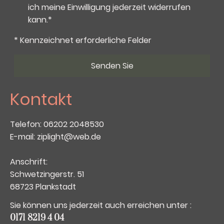
ich meine Einwilligung jederzeit widerrufen
kann.*
* Kennzeichnet erforderliche Felder
Senden Sie
Kontakt
Telefon: 06202 2048530
E-mail: ziplight@web.de
Anschrift:
Schwetzingerstr. 51
68723 Plankstadt
Sie können uns jederzeit auch erreichen unter :
0171 8219 4 04