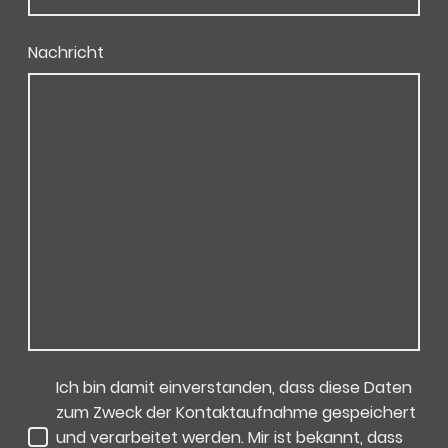
Nachricht
Ich bin damit einverstanden, dass diese Daten
zum Zweck der Kontaktaufnahme gespeichert
und verarbeitet werden. Mir ist bekannt, dass