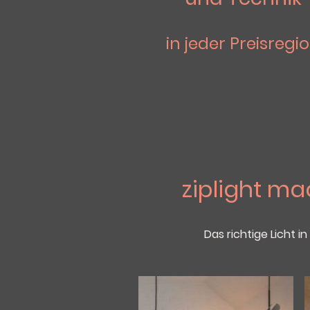
in jeder Preisregi
ziplight mac
Das richtige Licht 