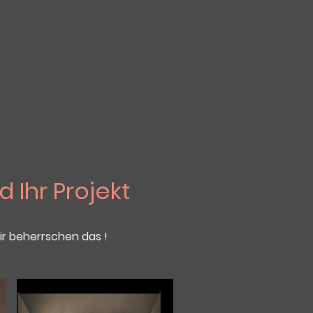
d Ihr Projekt
ir beherrschen das !