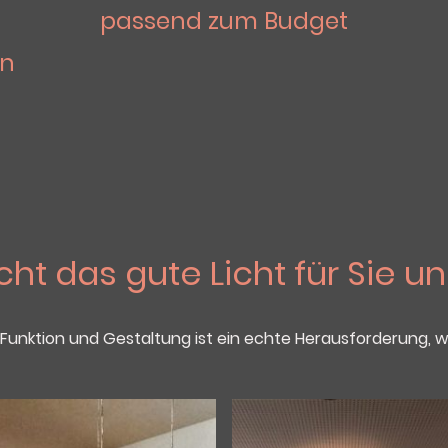
passend zum Budget
on
ht das gute Licht für Sie un
in Funktion und Gestaltung ist ein echte Herausforderung, w