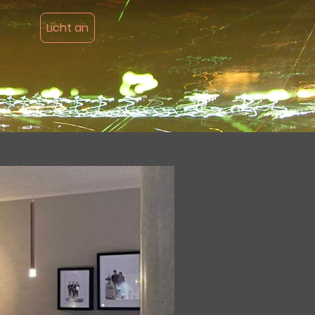
Licht an