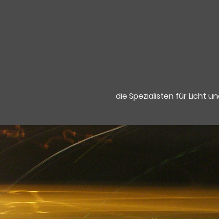
die Spezialisten für Licht