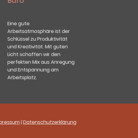
Büro
Eine gute
Arbeitsatmosphäre ist der
Schlüssel zu Produktivität
und Kreativität. Mit guten
Licht schaffen wir den
perfekten Mix aus Anregung
und Entspannung am
Arbeitsplatz.
pressum
|
Datenschutzerklärung