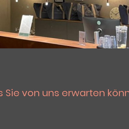
 Sie von uns erwarten könn